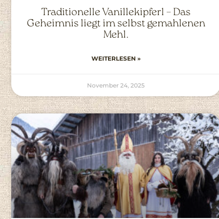
Traditionelle Vanillekipferl – Das
Geheimnis liegt im selbst gemahlenen
Mehl.
WEITERLESEN »
November 24, 2025