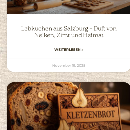
Lebkuchen aus Salzburg – Duft von
Nelken, Zimt und Heimat
WEITERLESEN »
November 19, 2025