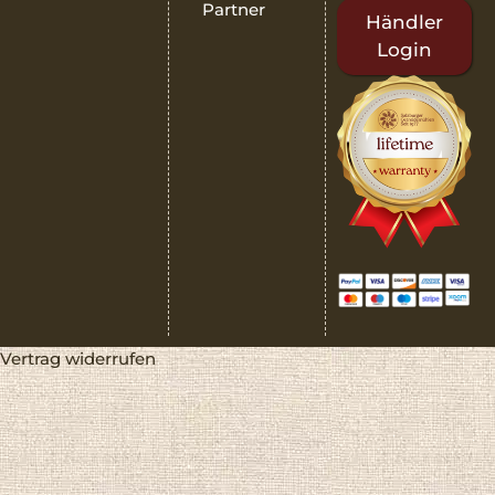
Partner
Händler
Login
Vertrag widerrufen