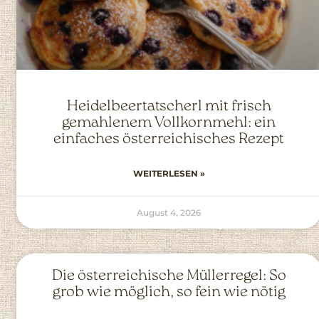
Heidelbeertatscherl mit frisch
gemahlenem Vollkornmehl: ein
einfaches österreichisches Rezept
WEITERLESEN »
August 4, 2026
Die österreichische Müllerregel: So
grob wie möglich, so fein wie nötig