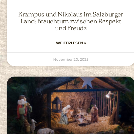
Krampus und Nikolaus im Salzburger
Land: Brauchtum zwischen Respekt
und Freude
WEITERLESEN »
November 20, 2025