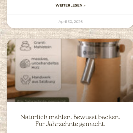
WEITERLESEN »
April 30, 2026
Natürlich mahlen. Bewusst backen.
Für Jahrzehnte gemacht.