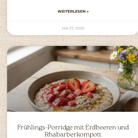
WEITERLESEN »
Mai 27, 2026
Frühlings-Porridge mit Erdbeeren und
Rhabarberkompott