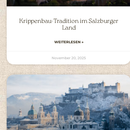
Krippenbau-Tradition im Salzburger
Land
WEITERLESEN »
November 20, 2025