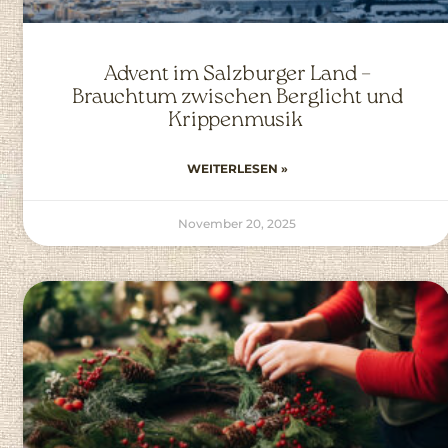
Advent im Salzburger Land –
Brauchtum zwischen Berglicht und
Krippenmusik
WEITERLESEN »
November 20, 2025