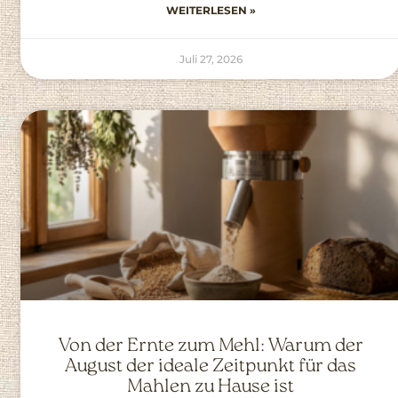
WEITERLESEN »
Juli 27, 2026
Von der Ernte zum Mehl: Warum der
August der ideale Zeitpunkt für das
Mahlen zu Hause ist