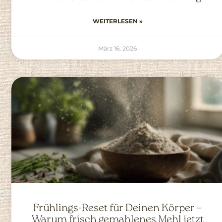
WEITERLESEN »
März 16, 2026
Frühlings-Reset für Deinen Körper –
Warum frisch gemahlenes Mehl jetzt