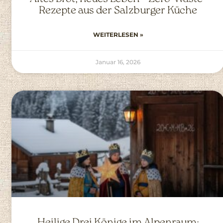
Rezepte aus der Salzburger Küche
WEITERLESEN »
Januar 16, 2026
Heilige Drei Könige im Alpenraum: