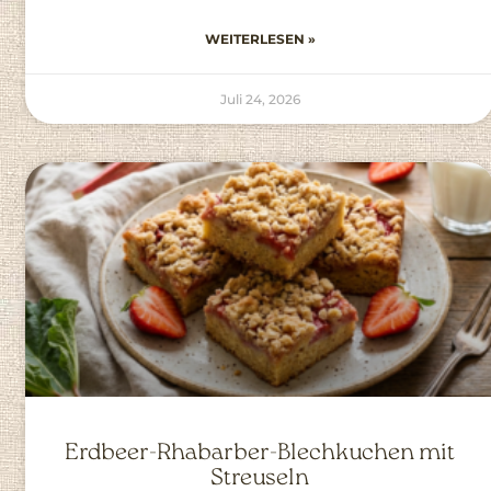
WEITERLESEN »
Juli 24, 2026
Erdbeer-Rhabarber-Blechkuchen mit
Streuseln