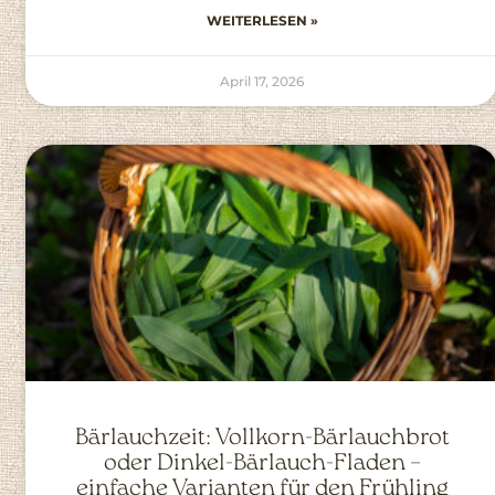
WEITERLESEN »
April 17, 2026
Bärlauchzeit: Vollkorn-Bärlauchbrot
oder Dinkel-Bärlauch-Fladen –
einfache Varianten für den Frühling