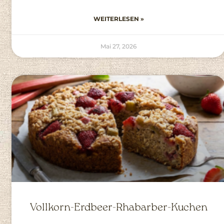
WEITERLESEN »
Mai 27, 2026
Vollkorn-Erdbeer-Rhabarber-Kuchen