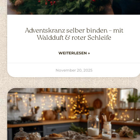
Adventskranz selber binden – mit
Waldduft & roter Schleife
WEITERLESEN »
November 20, 2025