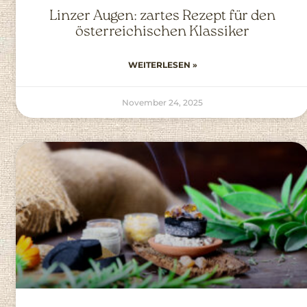
Linzer Augen: zartes Rezept für den
österreichischen Klassiker
WEITERLESEN »
November 24, 2025