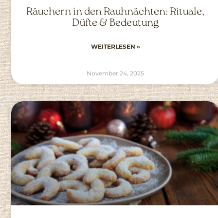
Räuchern in den Rauhnächten: Rituale,
Düfte & Bedeutung
WEITERLESEN »
November 24, 2025