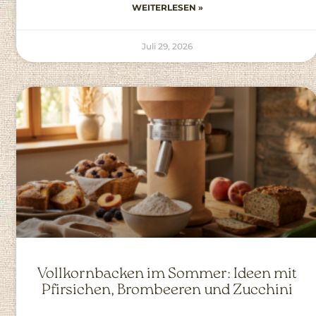
WEITERLESEN »
Juli 29, 2026
Vollkornbacken im Sommer: Ideen mit
Pfirsichen, Brombeeren und Zucchini