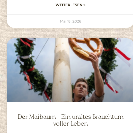
WEITERLESEN »
Mai 18, 2026
Der Maibaum – Ein uraltes Brauchtum
voller Leben