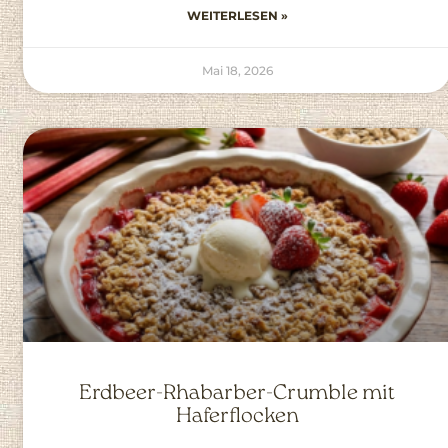
WEITERLESEN »
Mai 18, 2026
Erdbeer-Rhabarber-Crumble mit
Haferflocken