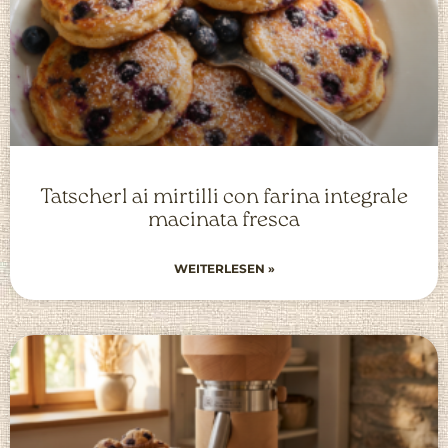
Tatscherl ai mirtilli con farina integrale
macinata fresca
WEITERLESEN »