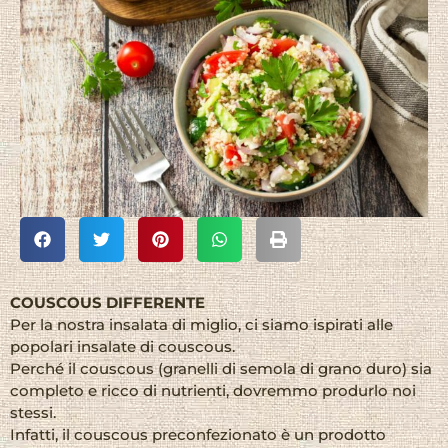
COUSCOUS DIFFERENTE
Per la nostra insalata di miglio, ci siamo ispirati alle
popolari insalate di couscous.
Perché il couscous (granelli di semola di grano duro) sia
completo e ricco di nutrienti, dovremmo produrlo noi
stessi.
Infatti, il couscous preconfezionato è un prodotto