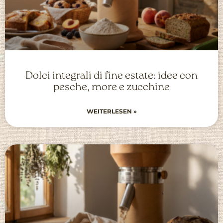
Dolci integrali di fine estate: idee con
pesche, more e zucchine
WEITERLESEN »