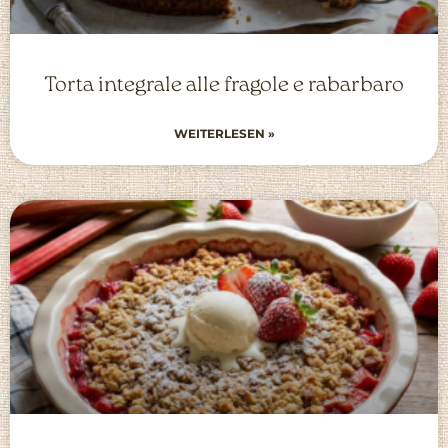
Torta integrale alle fragole e rabarbaro
WEITERLESEN »