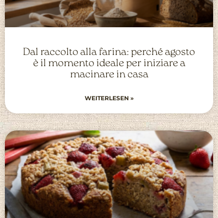
Dal raccolto alla farina: perché agosto
è il momento ideale per iniziare a
macinare in casa
WEITERLESEN »