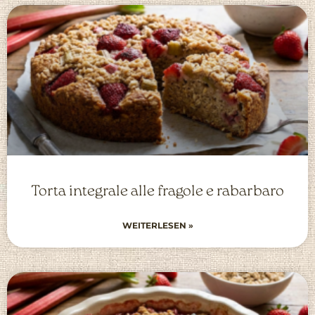
Torta integrale alle fragole e rabarbaro
WEITERLESEN »