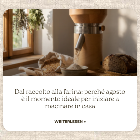
Dal raccolto alla farina: perché agosto
è il momento ideale per iniziare a
macinare in casa
WEITERLESEN »