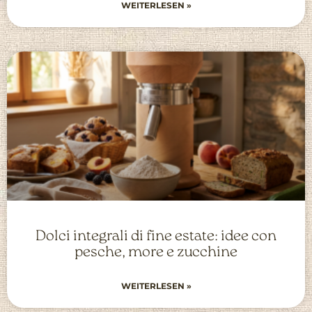
WEITERLESEN »
Dolci integrali di fine estate: idee con
pesche, more e zucchine
WEITERLESEN »