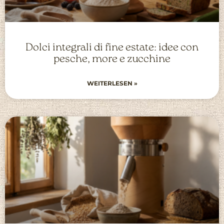
Dolci integrali di fine estate: idee con
pesche, more e zucchine
WEITERLESEN »