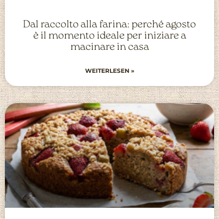
Dal raccolto alla farina: perché agosto
è il momento ideale per iniziare a
macinare in casa
WEITERLESEN »