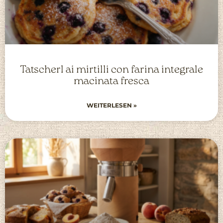
Tatscherl ai mirtilli con farina integrale
macinata fresca
WEITERLESEN »