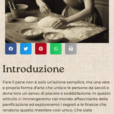
Introduzione
Fare il pane non è solo un’azione semplice, ma una vera
e propria forma d’arte che unisce le persone da secoli e
dona loro un senso di piacere e soddisfazione. In questo
articolo ci immergeremo nel mondo affascinante della
panificazione ed esploreremo i segreti e le finezze che
rendono questo mestiere così unico. Che siate