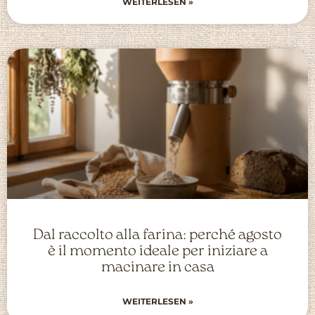
WEITERLESEN »
Dal raccolto alla farina: perché agosto
è il momento ideale per iniziare a
macinare in casa
WEITERLESEN »