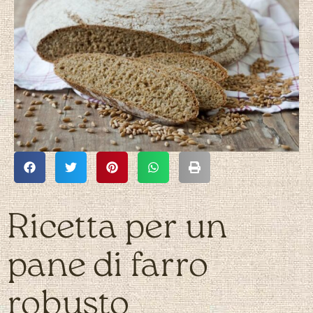
Ricetta per un
pane di farro
robusto