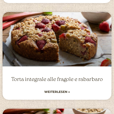
Torta integrale alle fragole e rabarbaro
WEITERLESEN »