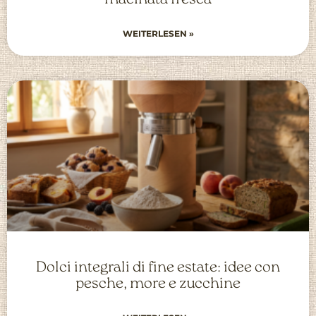
WEITERLESEN »
Dolci integrali di fine estate: idee con
pesche, more e zucchine