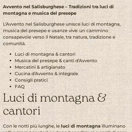
Avvento nel Salisburghese – Tradizioni tra luci di
montagna e musica del presepe
L’Avvento nel Salisburghese unisce luci di montagna,
musica del presepe e usanze vive: un cammino
consapevole verso il Natale, tra natura, tradizione e
comunità.
Luci di montagna & cantori
Musica del presepe & canti d’Avvento
Mercatini & artigianato
Cucina d’Avvento & integrale
Consigli pratici
FAQ
Luci di montagna &
cantori
Con le notti più lunghe, le
luci di montagna
illuminano