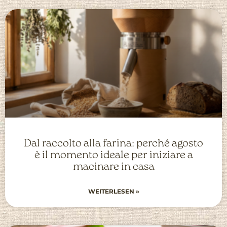
Dal raccolto alla farina: perché agosto
è il momento ideale per iniziare a
macinare in casa
WEITERLESEN »