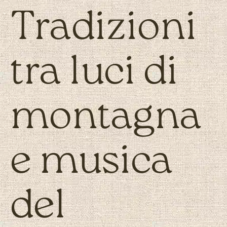
Tradizioni
tra luci di
montagna
e musica
del