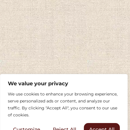
We value your privacy
We use cookies to enhance your browsing experience,
serve personalized ads or content, and analyze our
traffic. By clicking "Accept All", you consent to our use
of cookies.
Customize
Reject All
Accept All