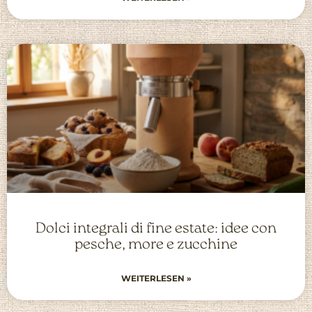
Dolci integrali di fine estate: idee con
pesche, more e zucchine
WEITERLESEN »