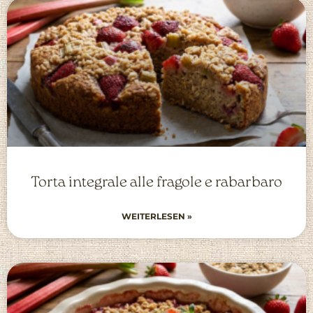
Torta integrale alle fragole e rabarbaro
WEITERLESEN »