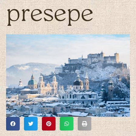
presepe