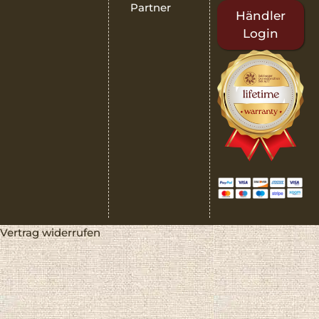
Partner
Händler
Login
Vertrag widerrufen