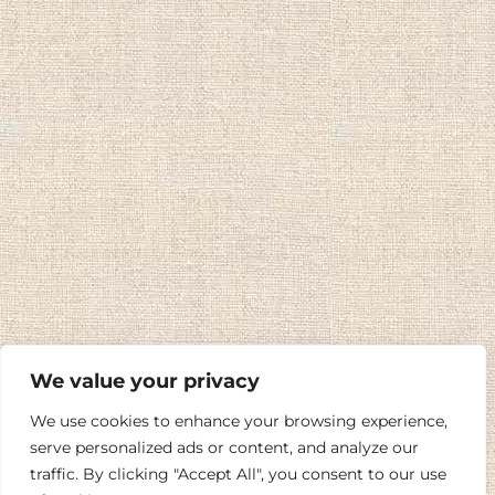
We value your privacy
We use cookies to enhance your browsing experience,
serve personalized ads or content, and analyze our
traffic. By clicking "Accept All", you consent to our use