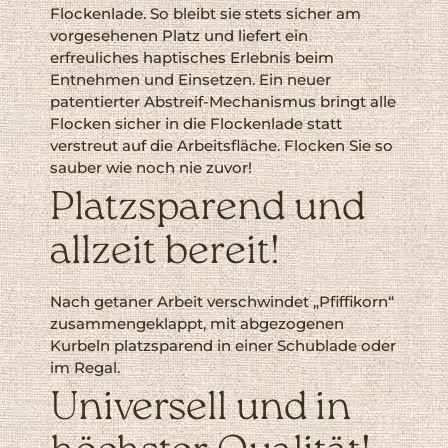
Flockenlade. So bleibt sie stets sicher am
vorgesehenen Platz und liefert ein
erfreuliches haptisches Erlebnis beim
Entnehmen und Einsetzen. Ein neuer
patentierter Abstreif-Mechanismus bringt alle
Flocken sicher in die Flockenlade statt
verstreut auf die Arbeitsfläche. Flocken Sie so
sauber wie noch nie zuvor!
Platzsparend und
allzeit bereit!
Nach getaner Arbeit verschwindet „Pfiffikorn“
zusammengeklappt, mit abgezogenen
Kurbeln platzsparend in einer Schublade oder
im Regal.
Universell und in