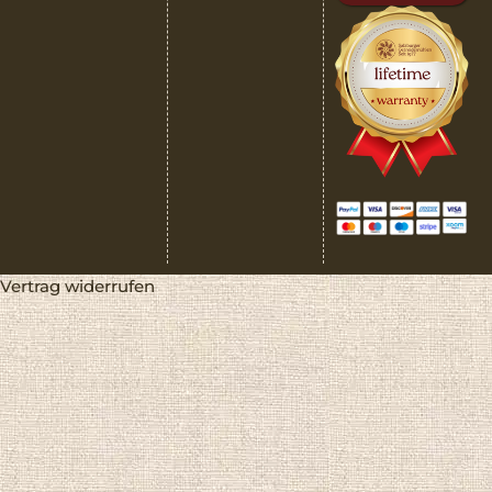
Vertrag widerrufen