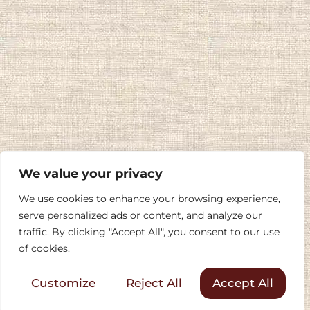
We value your privacy
We use cookies to enhance your browsing experience,
serve personalized ads or content, and analyze our
traffic. By clicking "Accept All", you consent to our use
of cookies.
Customize
Reject All
Accept All