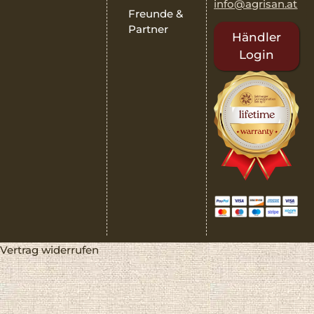
info@agrisan.at
Freunde &
Partner
Händler
Login
Vertrag widerrufen