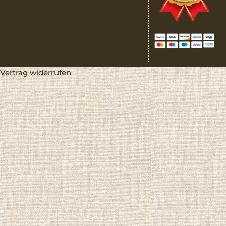
Vertrag widerrufen