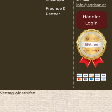
info@agrisan.at
Freunde &
Partner
Händler
Login
Vertrag widerrufen