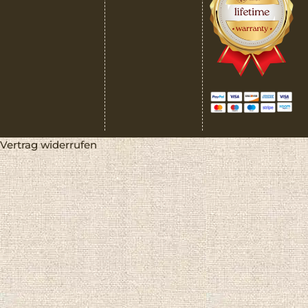
Vertrag widerrufen