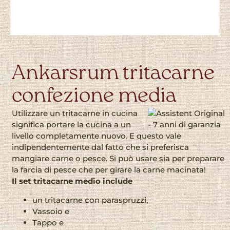
Ankarsrum tritacarne
confezione media
Utilizzare un tritacarne in cucina
significa portare la cucina a un
livello completamente nuovo. E questo vale
indipendentemente dal fatto che si preferisca
mangiare carne o pesce. Si può usare sia per preparare
la farcia di pesce che per girare la carne macinata!
Il set tritacarne medio include
un tritacarne con paraspruzzi,
Vassoio e
Tappo e