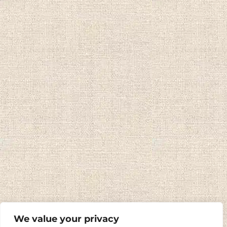
We value your privacy