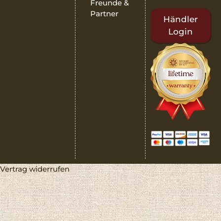
Freunde &
Partner
Händler
Login
Vertrag widerrufen