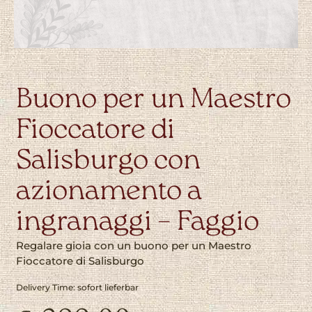
Buono per un Maestro
Fioccatore di
Salisburgo con
azionamento a
ingranaggi – Faggio
Regalare gioia con un buono per un Maestro
Fioccatore di Salisburgo
Delivery Time: sofort lieferbar