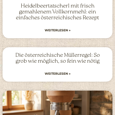
Heidelbeertatscherl mit frisch
gemahlenem Vollkornmehl: ein
einfaches österreichisches Rezept
WEITERLESEN »
Die österreichische Müllerregel: So
grob wie möglich, so fein wie nötig
WEITERLESEN »