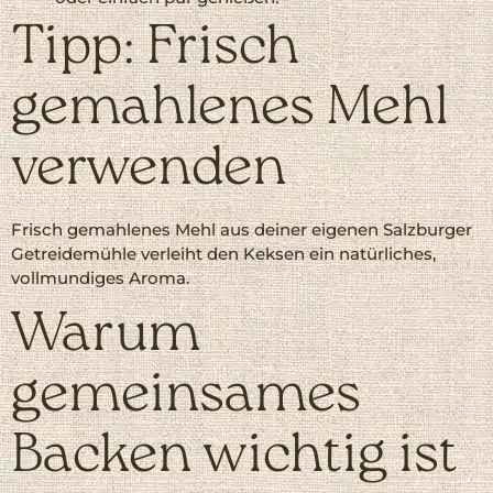
Tipp: Frisch
gemahlenes Mehl
verwenden
Frisch gemahlenes Mehl aus deiner eigenen Salzburger
Getreidemühle verleiht den Keksen ein natürliches,
vollmundiges Aroma.
Warum
gemeinsames
Backen wichtig ist