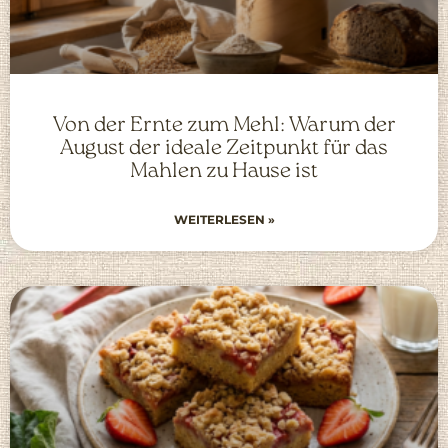
Von der Ernte zum Mehl: Warum der
August der ideale Zeitpunkt für das
Mahlen zu Hause ist
WEITERLESEN »