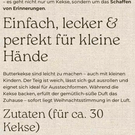
– es geht nicht nur um Kekse, sondern um das
Schaffen
von Erinnerungen
.
Einfach, lecker &
perfekt für kleine
Hände
Butterkekse sind leicht zu machen – auch mit kleinen
Kindern. Der Teig ist weich, lässt sich gut ausrollen und
eignet sich ideal für Ausstechformen. Während die
Kekse backen, erfüllt der gemütlich-süße Duft das
Zuhause – sofort liegt Weihnachtsstimmung in der Luft.
Zutaten (für ca. 30
Kekse)