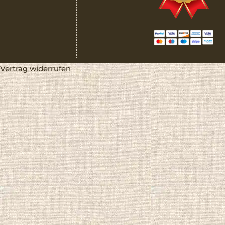
Vertrag widerrufen