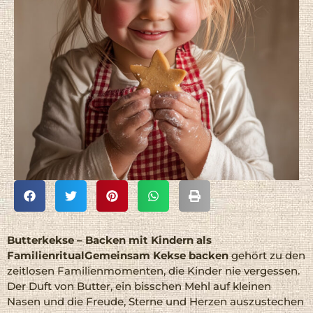
Butterkekse – Backen mit Kindern als
Familienritual
Gemeinsam Kekse backen
gehört zu den
zeitlosen Familienmomenten, die Kinder nie vergessen.
Der Duft von Butter, ein bisschen Mehl auf kleinen
Nasen und die Freude, Sterne und Herzen auszustechen