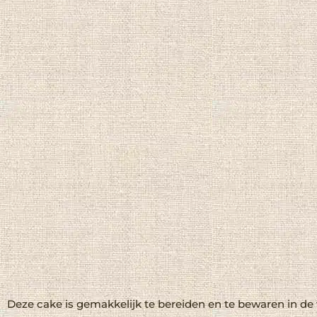
Deze cake is gemakkelijk te bereiden en te bewaren in de 