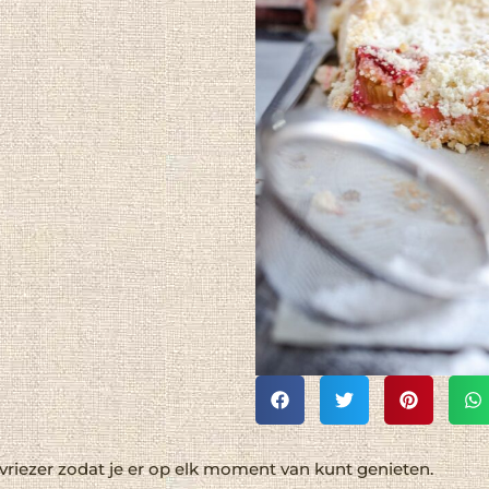
vriezer zodat je er op elk moment van kunt genieten.