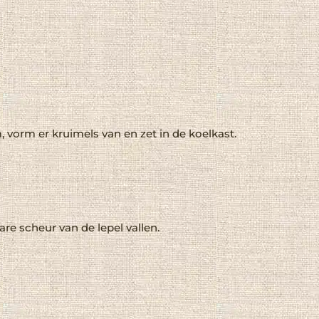
vorm er kruimels van en zet in de koelkast.
e scheur van de lepel vallen.