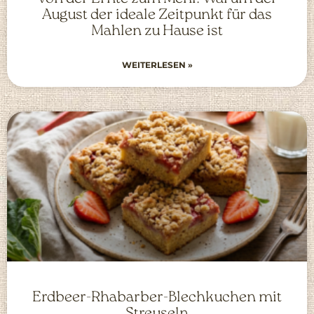
August der ideale Zeitpunkt für das
Mahlen zu Hause ist
WEITERLESEN »
Erdbeer-Rhabarber-Blechkuchen mit
Streuseln