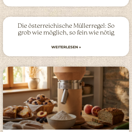
Die österreichische Müllerregel: So
grob wie möglich, so fein wie nötig
WEITERLESEN »