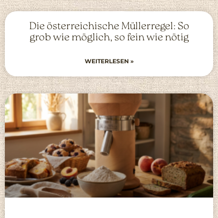
Die österreichische Müllerregel: So
grob wie möglich, so fein wie nötig
WEITERLESEN »