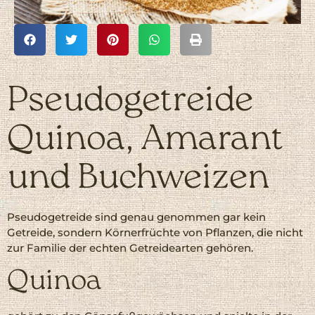
Pseudogetreide
Quinoa, Amarant
und Buchweizen
Pseudogetreide sind genau genommen gar kein
Getreide, sondern Körnerfrüchte von Pflanzen, die nicht
zur Familie der echten Getreidearten gehören.
Quinoa