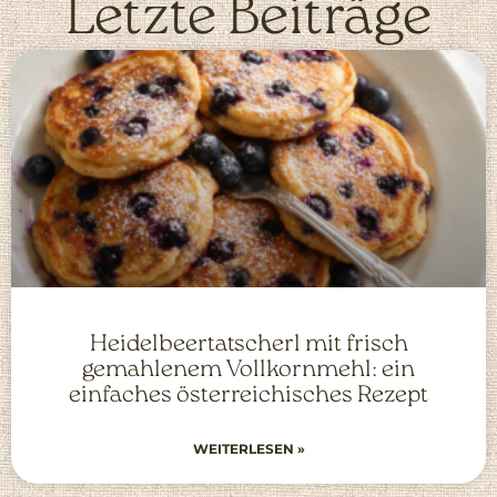
Letzte Beiträge
Heidelbeertatscherl mit frisch
gemahlenem Vollkornmehl: ein
einfaches österreichisches Rezept
WEITERLESEN »