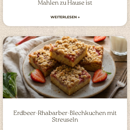
Mahlen zu Hause ist
WEITERLESEN »
Erdbeer-Rhabarber-Blechkuchen mit
Streuseln