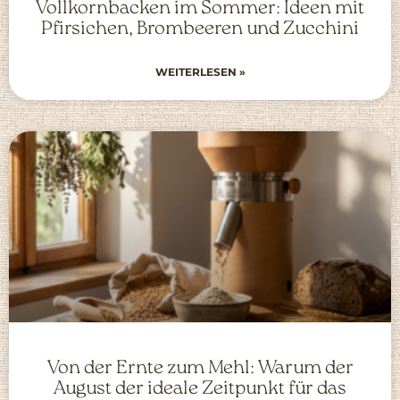
Vollkornbacken im Sommer: Ideen mit
Pfirsichen, Brombeeren und Zucchini
WEITERLESEN »
Von der Ernte zum Mehl: Warum der
August der ideale Zeitpunkt für das