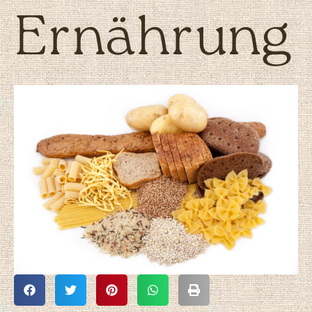
Ernährung