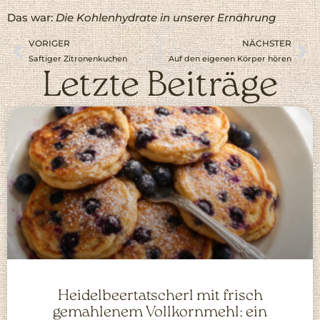
Das war:
Die Kohlenhydrate in unserer Ernährung
VORIGER
NÄCHSTER
Saftiger Zitronenkuchen
Auf den eigenen Körper hören
Letzte Beiträge
Heidelbeertatscherl mit frisch
gemahlenem Vollkornmehl: ein