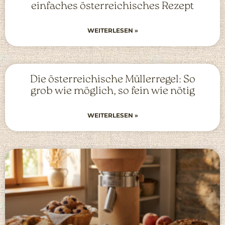
einfaches österreichisches Rezept
WEITERLESEN »
Die österreichische Müllerregel: So
grob wie möglich, so fein wie nötig
WEITERLESEN »