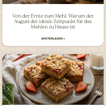
Von der Ernte zum Mehl: Warum der
August der ideale Zeitpunkt für das
Mahlen zu Hause ist
WEITERLESEN »