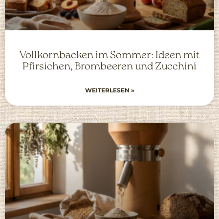
Vollkornbacken im Sommer: Ideen mit
Pfirsichen, Brombeeren und Zucchini
WEITERLESEN »