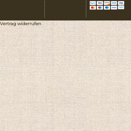
Vertrag widerrufen