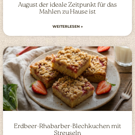
August der ideale Zeitpunkt für das
Mahlen zu Hause ist
WEITERLESEN »
Erdbeer-Rhabarber-Blechkuchen mit
Streuseln