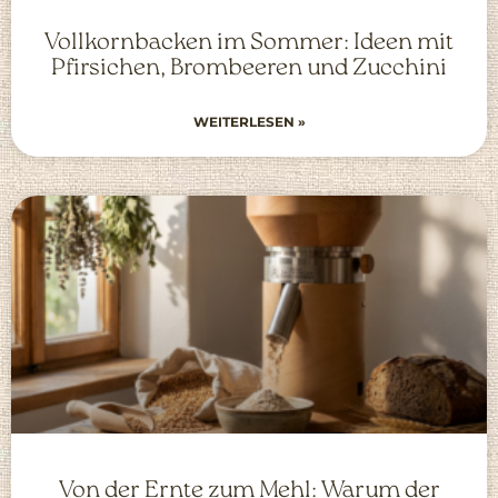
Vollkornbacken im Sommer: Ideen mit
Pfirsichen, Brombeeren und Zucchini
WEITERLESEN »
Von der Ernte zum Mehl: Warum der