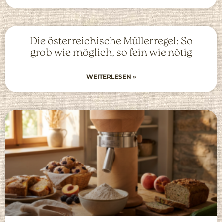
Die österreichische Müllerregel: So
grob wie möglich, so fein wie nötig
WEITERLESEN »