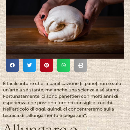
È facile intuire che la panificazione (il pane) non è solo
un’arte a sé stante, ma anche una scienza a sé stante.
Fortunatamente, ci sono panettieri con molti anni di
esperienza che possono fornirci consigli e trucchi.
Nell’articolo di oggi, quindi, ci concentreremo sulla
tecnica di „allungamento e piegatura“.