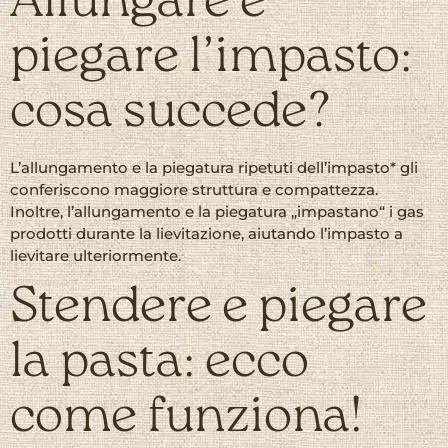
Allungare e
piegare l’impasto:
cosa succede?
L’allungamento e la piegatura ripetuti dell’impasto* gli
conferiscono maggiore struttura e compattezza.
Inoltre, l’allungamento e la piegatura „impastano“ i gas
prodotti durante la lievitazione, aiutando l’impasto a
lievitare ulteriormente.
Stendere e piegare
la pasta: ecco
come funziona!