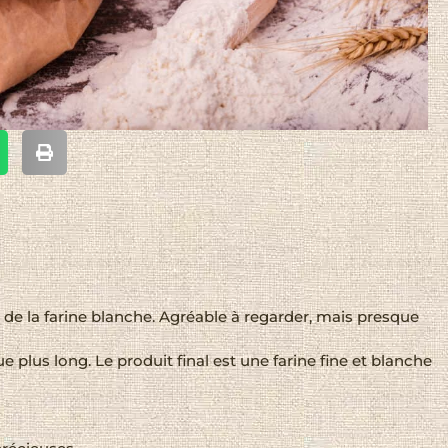
 de la farine blanche. Agréable à regarder, mais presque
plus long. Le produit final est une farine fine et blanche