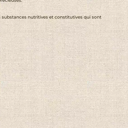
précieuses.
 substances nutritives et constitutives qui sont