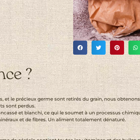
nce ?
s, et le précieux germe sont retirés du grain, nous obtenons
ts sont perdus.
ncassé et blanchi, ce qui le soumet à un processus chimique 
inéraux et de fibres. Un aliment totalement dénaturé.