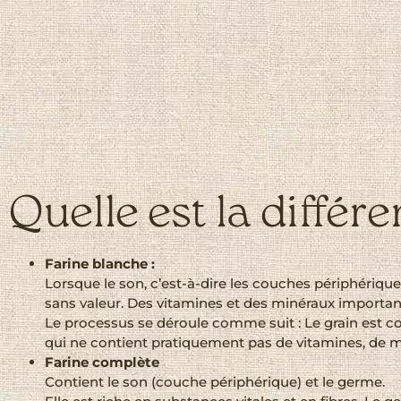
Quelle est la différe
Farine blanche :
Lorsque le son, c’est-à-dire les couches périphérique
sans valeur. Des vitamines et des minéraux importan
Le processus se déroule comme suit : Le grain est co
qui ne contient pratiquement pas de vitamines, de m
Farine complète
Contient le son (couche périphérique) et le germe.