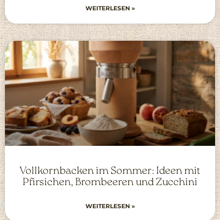
WEITERLESEN »
Vollkornbacken im Sommer: Ideen mit
Pfirsichen, Brombeeren und Zucchini
WEITERLESEN »