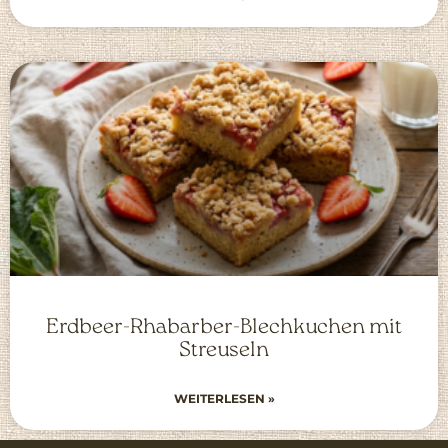
Erdbeer-Rhabarber-Blechkuchen mit
Streuseln
WEITERLESEN »