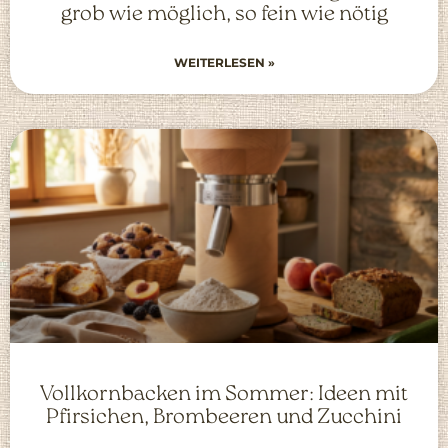
grob wie möglich, so fein wie nötig
WEITERLESEN »
Vollkornbacken im Sommer: Ideen mit
Pfirsichen, Brombeeren und Zucchini