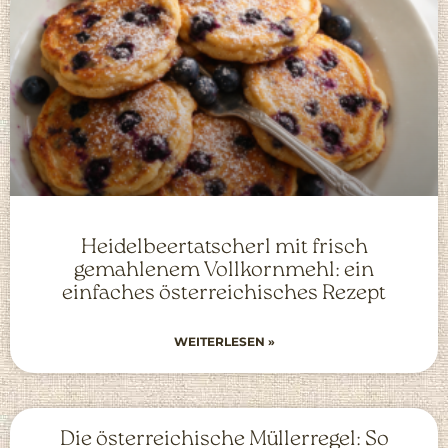
Heidelbeertatscherl mit frisch
gemahlenem Vollkornmehl: ein
einfaches österreichisches Rezept
WEITERLESEN »
Die österreichische Müllerregel: So