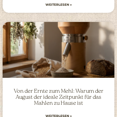
WEITERLESEN »
Von der Ernte zum Mehl: Warum der
August der ideale Zeitpunkt für das
Mahlen zu Hause ist
WEITERLESEN »