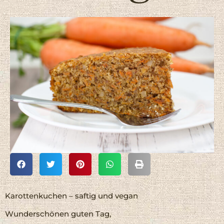
Karottenkuchen – saftig und vegan
Wunderschönen guten Tag,