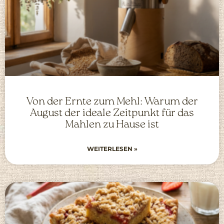
Von der Ernte zum Mehl: Warum der
August der ideale Zeitpunkt für das
Mahlen zu Hause ist
WEITERLESEN »