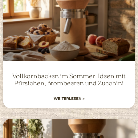
Vollkornbacken im Sommer: Ideen mit
Pfirsichen, Brombeeren und Zucchini
WEITERLESEN »