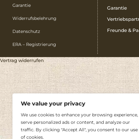
Garantie
Garantie
Widerrufsbelehrung
Vertriebspart
Freunde & Pa
Datenschutz
ERA – Registrierung
Vertrag widerrufen
We value your privacy
We use cookies to enhance your browsing experience,
serve personalized ads or content, and analyze our
traffic. By clicking "Accept All", you consent to our use
of cookies.