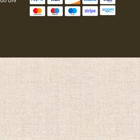
:00 Uhr