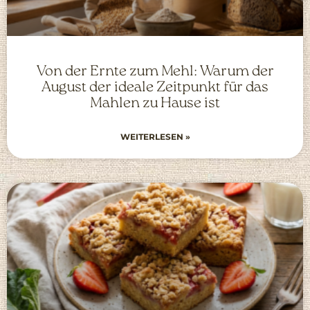
Von der Ernte zum Mehl: Warum der
August der ideale Zeitpunkt für das
Mahlen zu Hause ist
WEITERLESEN »