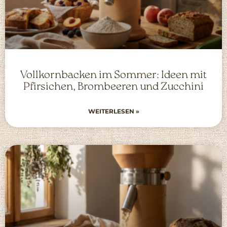
Vollkornbacken im Sommer: Ideen mit
Pfirsichen, Brombeeren und Zucchini
WEITERLESEN »