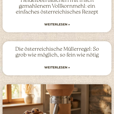
Heidelbeertatscherl mit frisch
gemahlenem Vollkornmehl: ein
einfaches österreichisches Rezept
WEITERLESEN »
Die österreichische Müllerregel: So
grob wie möglich, so fein wie nötig
WEITERLESEN »