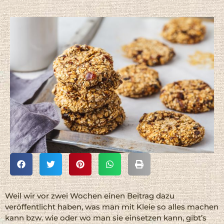
Weil wir vor zwei Wochen einen Beitrag dazu
veröffentlicht haben, was man mit Kleie so alles machen
kann bzw. wie oder wo man sie einsetzen kann, gibt’s