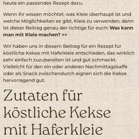
heute ein passendes Rezept dazu.
Wenn ihr wissen möchtet, was Kleie überhaupt ist und
welche Möglichkeiten es gibt, Kleie zu verwenden, dann
ist dieser Beitrag genau der richtige für euch:
Was kann
man mit Kleie machen? >>
Wir haben uns in diesem Beitrag für ein Rezept für
köstliche Kekse mit Haferkleie entschieden, das wirklich
sehr einfach zuzubereiten ist und gut schmeckt.
Vielleicht für den ein oder anderen Nachmittagskaffe
oder als Snack zwischendurch eignen sich die Kekse
hervorragend gut.
Zutaten für
köstliche Kekse
mit Haferkleie